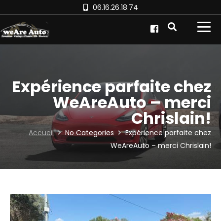
06.16.26.18.74
Expérience parfaite chez
WeAreAuto – merci
Chrislain!
Accueil
No Categories
Expérience parfaite chez
WeAreAuto – merci Chrislain!