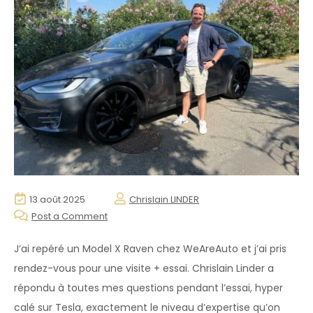
13 août 2025
Chrislain LINDER
Post a Comment
J’ai repéré un Model X Raven chez WeAreAuto et j’ai pris
rendez-vous pour une visite + essai. Chrislain Linder a
répondu à toutes mes questions pendant l’essai, hyper
calé sur Tesla, exactement le niveau d’expertise qu’on