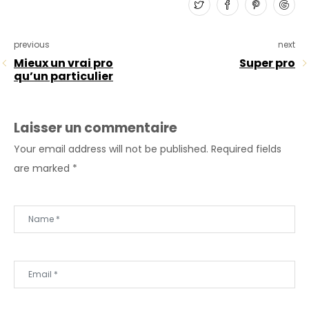
previous
next
Mieux un vrai pro
Super pro
qu’un particulier
Laisser un commentaire
Your email address will not be published.
Required fields
are marked
*