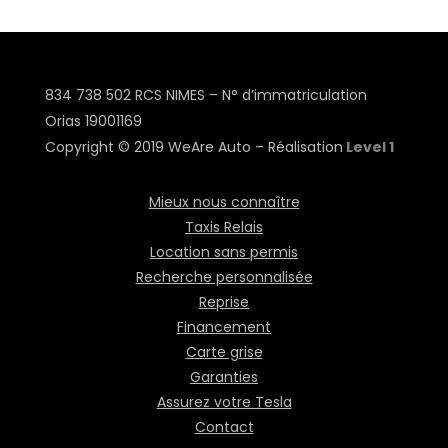
834 738 502 RCS NIMES – N° d’immatriculation
Orias
19001169
Copyright © 2019 WeAre Auto – Réalisation
Level 1
Mieux nous connaître
Taxis Relais
Location sans permis
Recherche personnalisée
Reprise
Financement
Carte grise
Garanties
Assurez votre Tesla
Contact