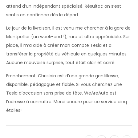
attend d’un indépendant spécialisé. Résultat: on s’est
sentis en confiance dès le départ.
Le jour de la livraison, il est venu me chercher à la gare de
Montpellier (un week-end !), rare et ultra appréciable. Sur
place, il m’a aidé à créer mon compte Tesla et à
transférer la propriété du véhicule en quelques minutes.
Aucune mauvaise surprise, tout était clair et carré.
Franchement, Chrislain est d’une grande gentillesse,
disponible, pédagogue et fiable. Si vous cherchez une
Tesla d’occasion sans prise de tête, WeAreAuto est
l’adresse à connaître. Merci encore pour ce service cinq
étoiles!