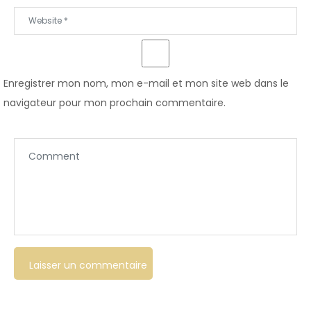
Enregistrer mon nom, mon e-mail et mon site web dans le
navigateur pour mon prochain commentaire.