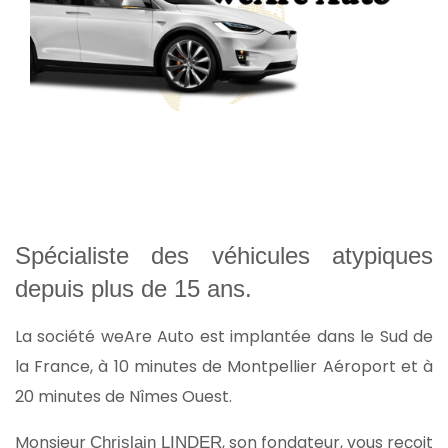
Spécialiste des véhicules atypiques
depuis plus de 15 ans.
La société weAre Auto est implantée dans le Sud de
la France, à 10 minutes de Montpellier Aéroport et à
20 minutes de Nîmes Ouest.
Monsieur
, son fondateur, vous reçoit
Chrislain LINDER