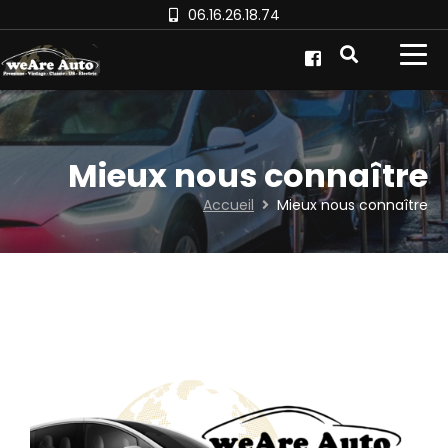
06.16.26.18.74
Mieux nous connaître
Accueil
Mieux nous connaître