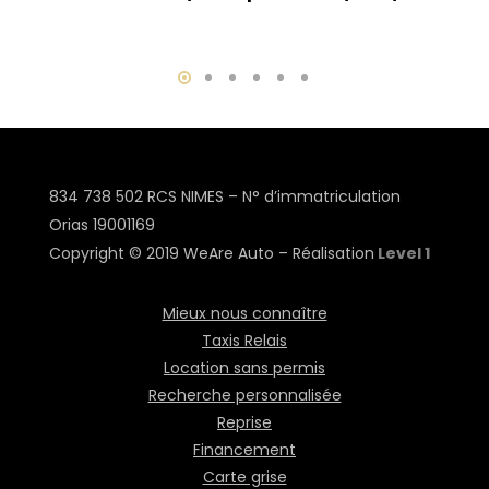
834 738 502 RCS NIMES – N° d’immatriculation
Orias
19001169
Copyright © 2019 WeAre Auto – Réalisation
Level 1
Mieux nous connaître
Taxis Relais
Location sans permis
Recherche personnalisée
Reprise
Financement
Carte grise