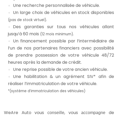
Une recherche personnalisée de véhicule.
Un large choix de véhicules en stock disponibles
.
(pas de stock virtuel)
Des garanties sur tous nos véhicules allant
jusqu’à 60 mois
.
(12 mois minimum)
Un financement possible par l’intermédiaire de
l’un de nos partenaires financiers avec possibilité
de prendre possession de votre véhicule 48/72
heures après la demande de crédit.
Une reprise possible de votre ancien véhicule.
Une habilitation & un agrément SIV* afin de
réaliser l’immatriculation de votre véhicule.
*(système d’immatriculation des véhicules)
WeAre Auto vous
, vous
de
conseille
accompagne