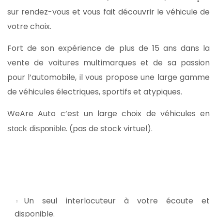
sur rendez-vous et vous fait découvrir le véhicule de
votre choix.
Fort de son expérience de plus de 15 ans dans la
vente de voitures multimarques et de sa passion
pour l’automobile, il vous propose une large gamme
de véhicules électriques, sportifs et atypiques.
WeAre Auto c’est un large choix de véhicules en
. (pas de stock virtuel).
stock disponible
Un seul interlocuteur à votre écoute et
disponible.