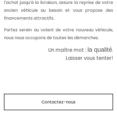
l’achat jusqu’à la livraison, assure la reprise de votre
ancien véhicule au besoin et vous propose des
financements attractifs
.
Partez serein au volant de votre nouveau véhicule,
nous nous occupons de toutes les démarches
.
la qualité
Un maître mot :
.
Laisser vous tenter!
Contactez-nous