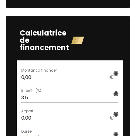
Calculatrice
de
financement
Montant à financer
€
Intérêts (%)
Apport
€
Durée