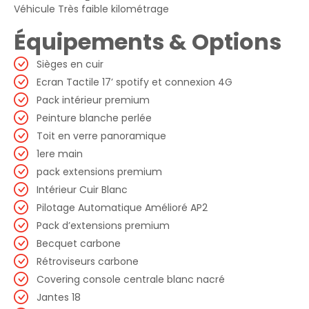
Véhicule Très faible kilométrage
Équipements & Options
Sièges en cuir
Ecran Tactile 17’ spotify et connexion 4G
Pack intérieur premium
Peinture blanche perlée
Toit en verre panoramique
1ere main
pack extensions premium
Intérieur Cuir Blanc
Pilotage Automatique Amélioré AP2
Pack d’extensions premium
Becquet carbone
Rétroviseurs carbone
Covering console centrale blanc nacré
Jantes 18