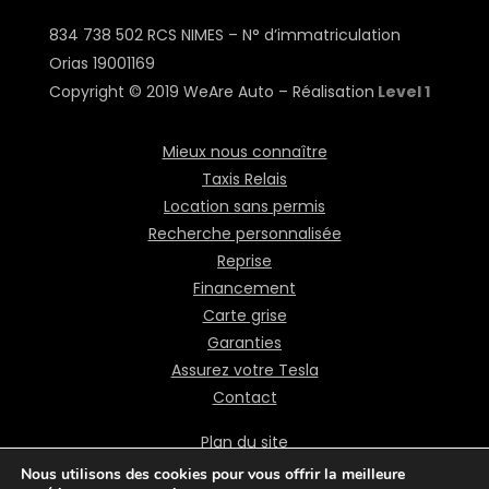
834 738 502 RCS NIMES – N° d’immatriculation
Orias
19001169
Copyright © 2019 WeAre Auto – Réalisation
Level 1
Mieux nous connaître
Taxis Relais
Location sans permis
Recherche personnalisée
Reprise
Financement
Carte grise
Garanties
Assurez votre Tesla
Contact
Plan du site
Mentions légales
Nous utilisons des cookies pour vous offrir la meilleure