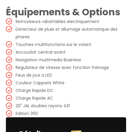
Équipements & Options
Retroviseurs rabattables electriquement
Detecteur de pluie et allumage automatique des
phares
Touches multifonctions sur le volant
Accoudoir central avant
Navigation multimedia Business
Regulateur de vitesse avec fonction freinage
Feux de jour a LED
Couleur Capparis White
Charge Rapide DC
Charge Rapide AC
20" JAL doubles rayons 431
Edition 360